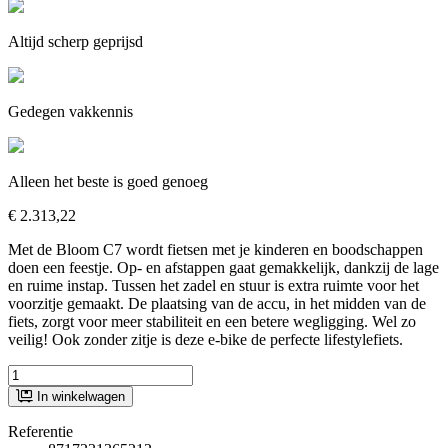
Altijd scherp geprijsd
Gedegen vakkennis
Alleen het beste is goed genoeg
€ 2.313,22
Met de Bloom C7 wordt fietsen met je kinderen en boodschappen
doen een feestje. Op- en afstappen gaat gemakkelijk, dankzij de lage
en ruime instap. Tussen het zadel en stuur is extra ruimte voor het
voorzitje gemaakt. De plaatsing van de accu, in het midden van de
fiets, zorgt voor meer stabiliteit en een betere wegligging. Wel zo
veilig! Ook zonder zitje is deze e-bike de perfecte lifestylefiets.
In winkelwagen
Referentie