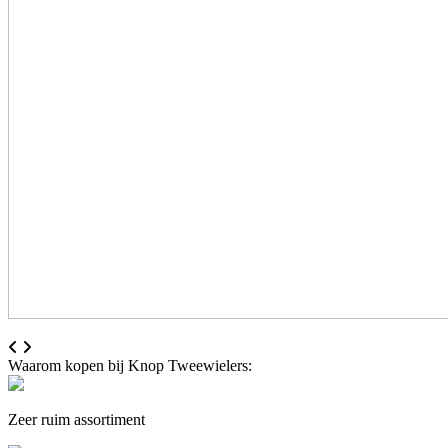
Waarom kopen bij Knop Tweewielers:
Zeer ruim assortiment