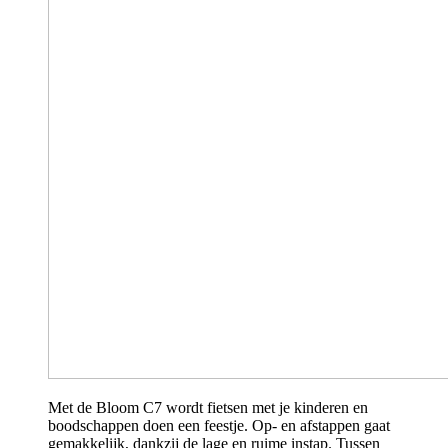
Met de Bloom C7 wordt fietsen met je kinderen en
boodschappen doen een feestje. Op- en afstappen gaat
gemakkelijk, dankzij de lage en ruime instap. Tussen