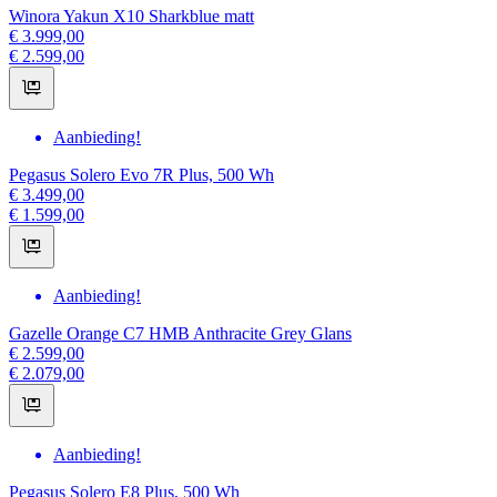
Winora Yakun X10 Sharkblue matt
€ 3.999,00
€ 2.599,00
Aanbieding!
Pegasus Solero Evo 7R Plus, 500 Wh
€ 3.499,00
€ 1.599,00
Aanbieding!
Gazelle Orange C7 HMB Anthracite Grey Glans
€ 2.599,00
€ 2.079,00
Aanbieding!
Pegasus Solero E8 Plus, 500 Wh