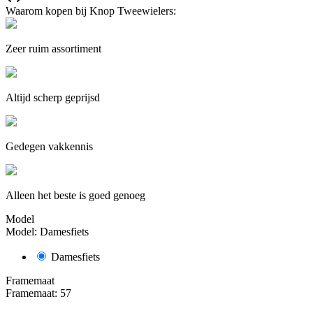
Waarom kopen bij Knop Tweewielers:
Zeer ruim assortiment
Altijd scherp geprijsd
Gedegen vakkennis
Alleen het beste is goed genoeg
Model
Model: Damesfiets
Damesfiets
Framemaat
Framemaat: 57